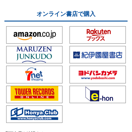
オンライン書店で購入