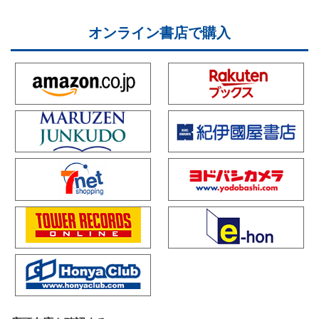
オンライン書店で購入