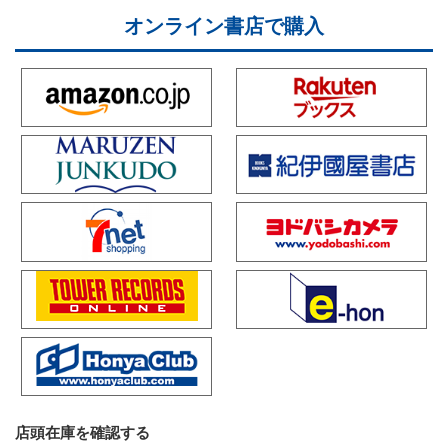
オンライン書店で購入
店頭在庫を確認する