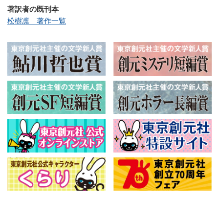
著訳者の既刊本
松樹凛 著作一覧