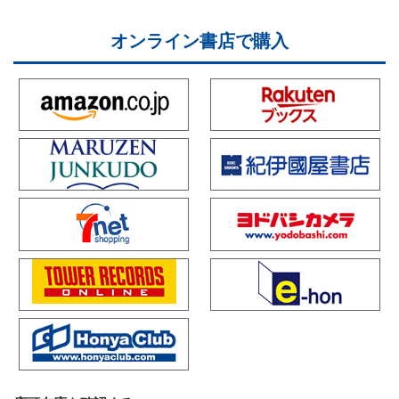
オンライン書店で購入