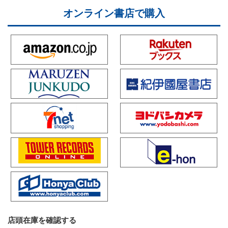
オンライン書店で購入
店頭在庫を確認する