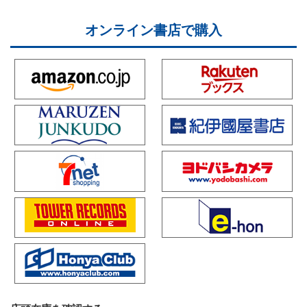
オンライン書店で購入