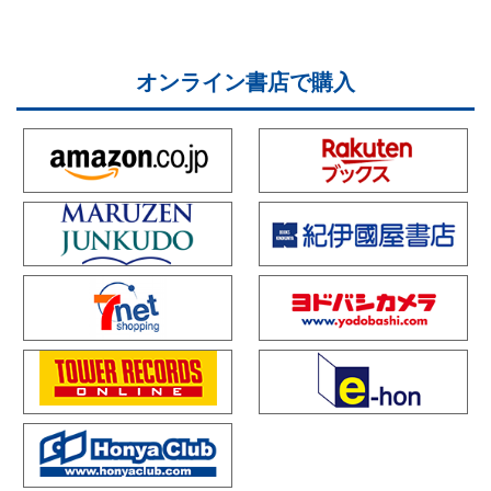
オンライン書店で購入