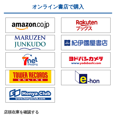
オンライン書店で購入
店頭在庫を確認する