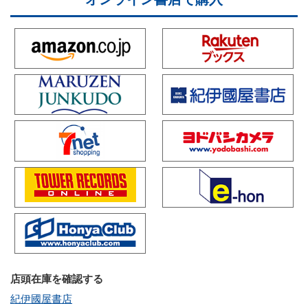
店頭在庫を確認する
紀伊國屋書店