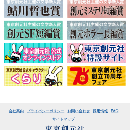
会社案内
プライバシーポリシー
お問い合わせ
採用情報
FAQ
サイトマップ