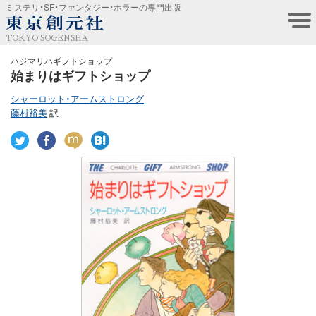
ミステリ・SF・ファンタジー・ホラーの専門出版
TOKYO SOGENSHA
ハジマリハギフトショップ
始まりはギフトショップ
シャーロット・アームストロング
藤村裕美
訳