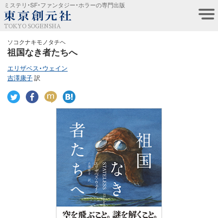
ミステリ・SF・ファンタジー・ホラーの専門出版
TOKYO SOGENSHA
ソコクナキモノタチヘ
祖国なき者たちへ
エリザベス・ウェイン
吉澤康子
訳