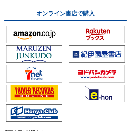
オンライン書店で購入