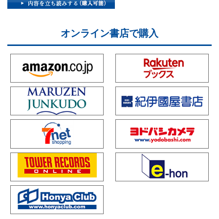
オンライン書店で購入