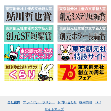
会社案内
プライバシーポリシー
お問い合わせ
採用情報
FAQ
サイトマップ