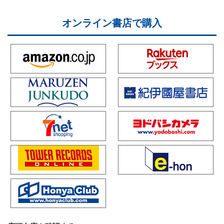
オンライン書店で購入