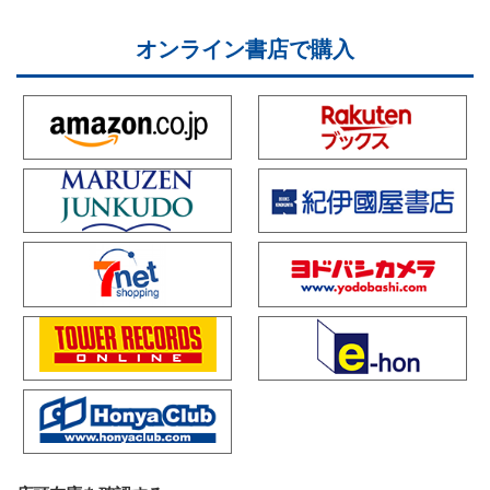
オンライン書店で購入