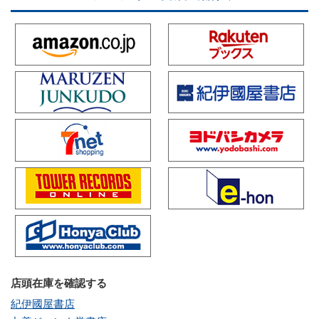
店頭在庫を確認する
紀伊國屋書店