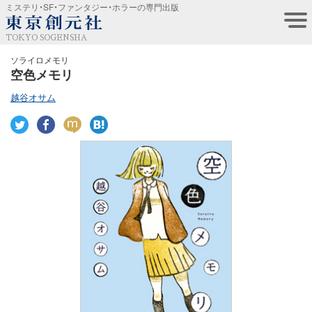
ミステリ・SF・ファンタジー・ホラーの専門出版
TOKYO SOGENSHA
ソライロメモリ
空色メモリ
越谷オサム