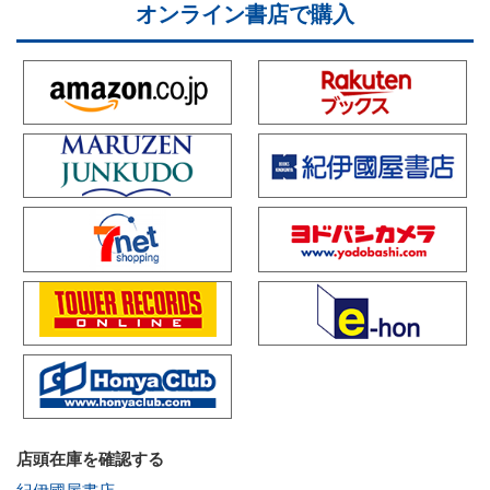
オンライン書店で購入
店頭在庫を確認する