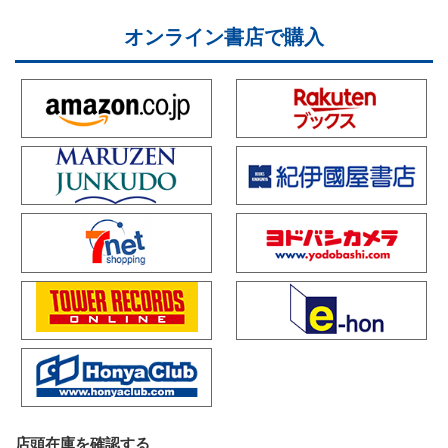
オンライン書店で購入
店頭在庫を確認する