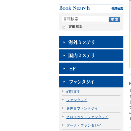
幻想文学
ファンタジイ
異世界ファンタジイ
ヒロイック・ファンタジイ
ダーク・ファンタジイ