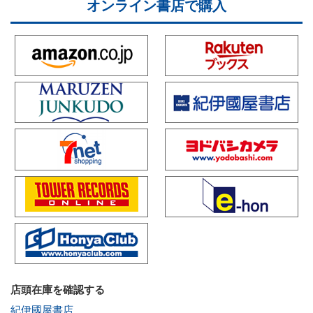
オンライン書店で購入
店頭在庫を確認する
紀伊國屋書店