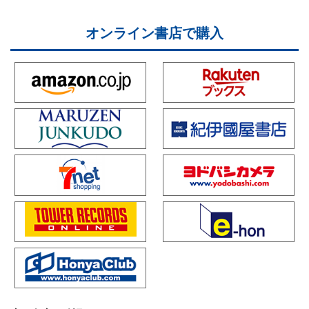
オンライン書店で購入