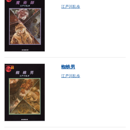
江戸川乱歩
蜘蛛男
江戸川乱歩