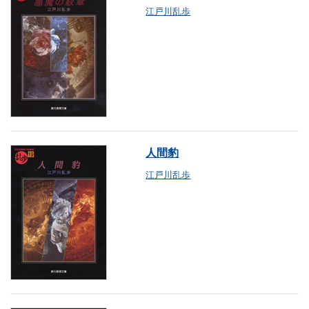
江戸川乱歩
人間豹
江戸川乱歩