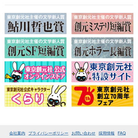
会社案内
プライバシーポリシー
お問い合わせ
採用情報
FAQ