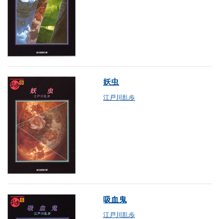
妖虫
江戸川乱歩
吸血鬼
江戸川乱歩