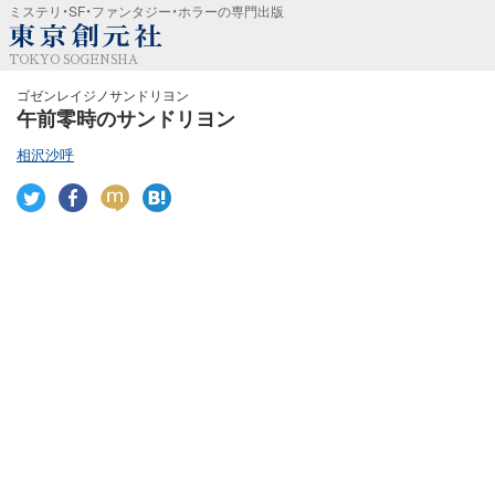
ミステリ・SF・ファンタジー・ホラーの専門出版
TOKYO SOGENSHA
ゴゼンレイジノサンドリヨン
午前零時のサンドリヨン
相沢沙呼