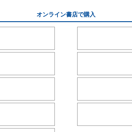
オンライン書店で購入