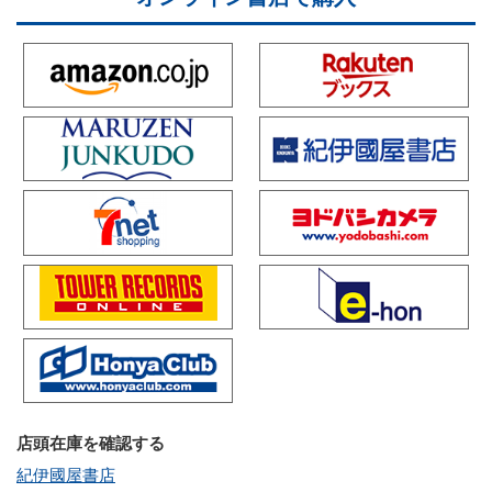
店頭在庫を確認する
紀伊國屋書店