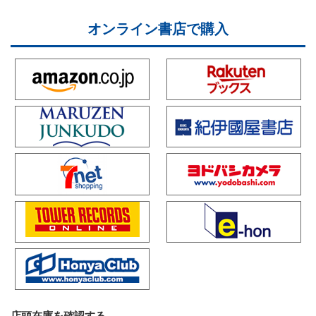
オンライン書店で購入
店頭在庫を確認する