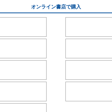
オンライン書店で購入