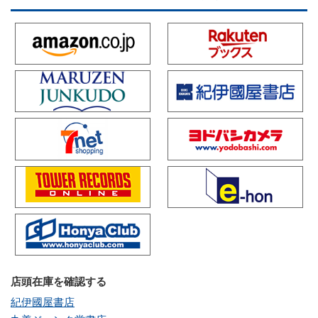
店頭在庫を確認する
紀伊國屋書店