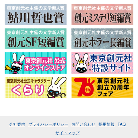
会社案内
プライバシーポリシー
お問い合わせ
採用情報
FAQ
サイトマップ