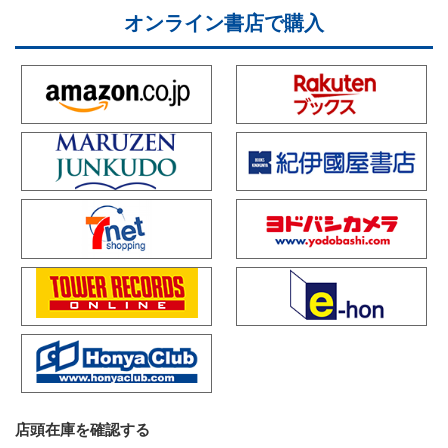
オンライン書店で購入
店頭在庫を確認する