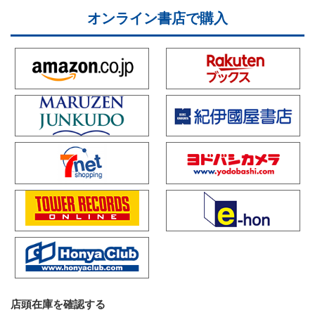
オンライン書店で購入
店頭在庫を確認する