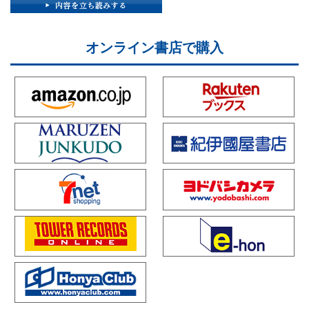
オンライン書店で購入