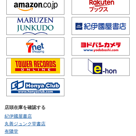
店頭在庫を確認する
紀伊國屋書店
丸善ジュンク堂書店
有隣堂