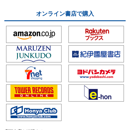
オンライン書店で購入