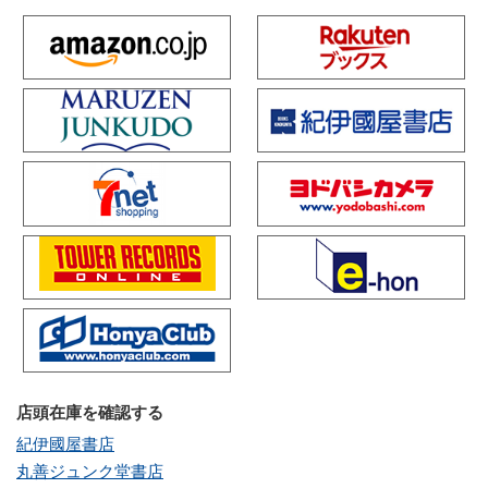
店頭在庫を確認する
紀伊國屋書店
丸善ジュンク堂書店