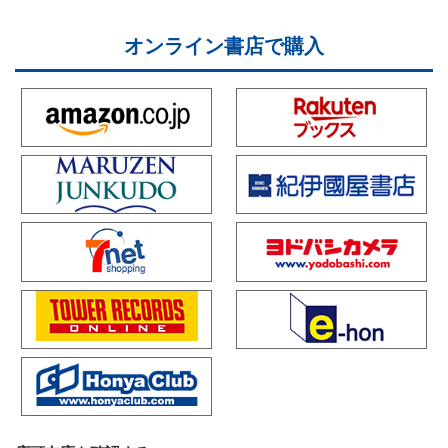
オンライン書店で購入