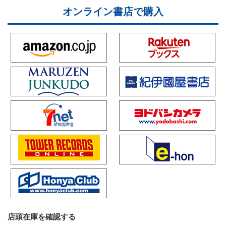
オンライン書店で購入
店頭在庫を確認する