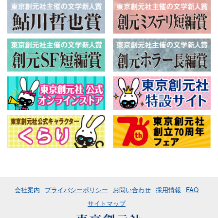
会社案内
プライバシーポリシー
お問い合わせ
採用情報
FAQ
サイトマップ