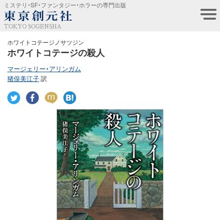
ミステリ・SF・ファンタジー・ホラーの専門出版
TOKYO SOGENSHA
ホワイトコテージノサツジン
ホワイトコテージの殺人
マージェリー・アリンガム
猪俣美江子
訳