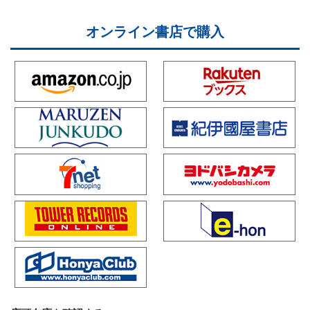
オンライン書店で購入