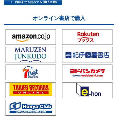
オンライン書店で購入