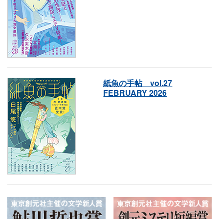
紙魚の手帖 vol.27
FEBRUARY 2026