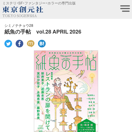
ミステリ・SF・ファンタジー・ホラーの専門出版
TOKYO SOGENSHA
シミノテチョウ28
紙魚の手帖 vol.28 APRIL 2026