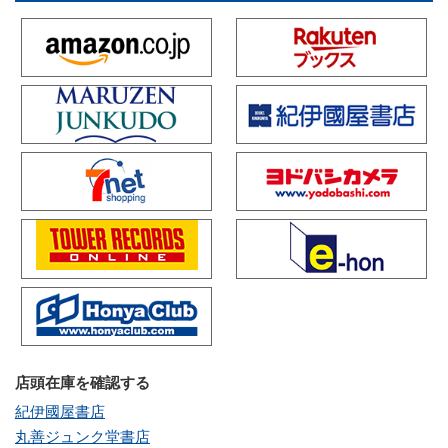
店頭在庫を確認する
紀伊國屋書店
丸善ジュンク堂書店