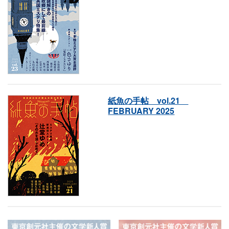
紙魚の手帖 vol.21
FEBRUARY 2025