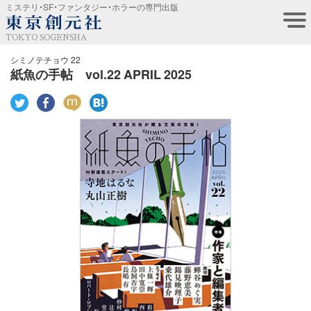
ミステリ・SF・ファンタジー・ホラーの専門出版
TOKYO SOGENSHA
シミノテチョウ 22
紙魚の手帖 vol.22 APRIL 2025