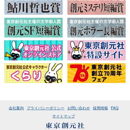
会社案内
プライバシーポリシー
お問い合わせ
採用情報
FAQ
サイトマップ