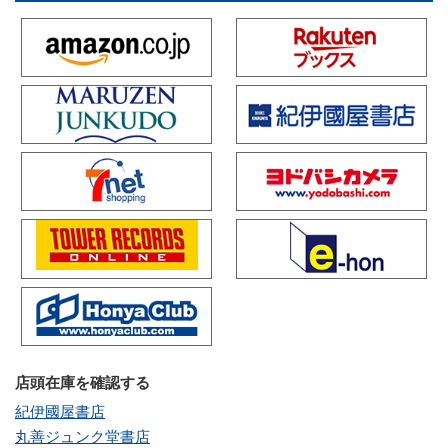
店頭在庫を確認する
紀伊國屋書店
丸善ジュンク堂書店