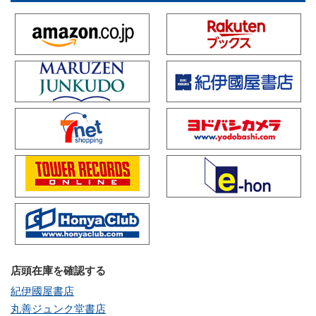
店頭在庫を確認する
紀伊國屋書店
丸善ジュンク堂書店