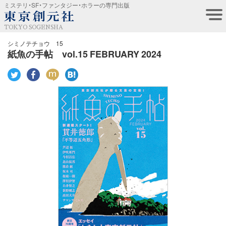
ミステリ・SF・ファンタジー・ホラーの専門出版
TOKYO SOGENSHA
シミノテチョウ 15
紙魚の手帖 vol.15 FEBRUARY 2024