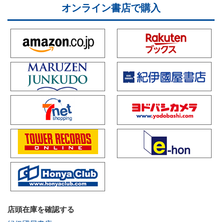
オンライン書店で購入
店頭在庫を確認する