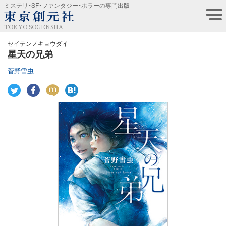
ミステリ・SF・ファンタジー・ホラーの専門出版
TOKYO SOGENSHA
セイテンノキョウダイ
星天の兄弟
菅野雪虫