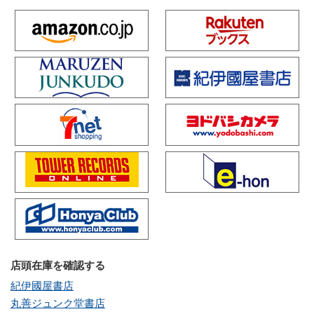
店頭在庫を確認する
紀伊國屋書店
丸善ジュンク堂書店