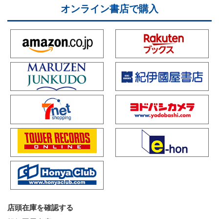
オンライン書店で購入
店頭在庫を確認する