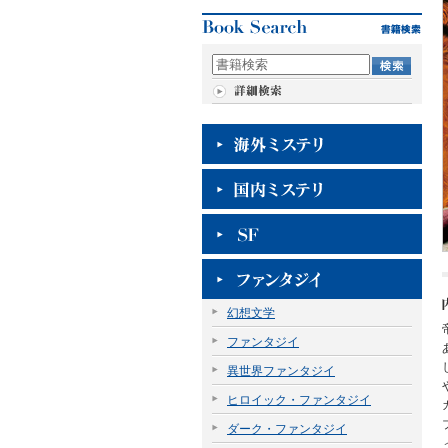
幻想文学
ファンタジイ
異世界ファンタジイ
ヒロイック・ファンタジイ
ダーク・ファンタジイ