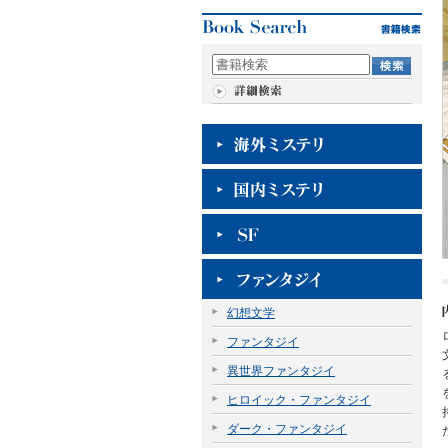
幻想文学
ファンタジイ
異世界ファンタジイ
ヒロイック・ファンタジイ
ダーク・ファンタジイ