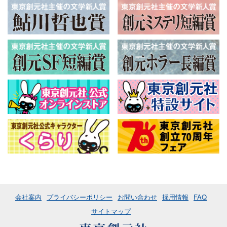
会社案内
プライバシーポリシー
お問い合わせ
採用情報
FAQ
サイトマップ