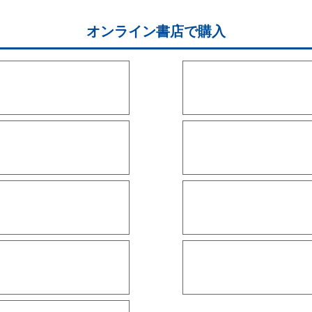
オンライン書店で購入