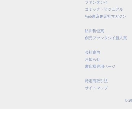
ファンタジイ
コミック・ビジュアル
Web東京創元社マガジン
鮎川哲也賞
創元ファンタジイ新人賞
会社案内
お知らせ
書店様専用ページ
特定商取引法
サイトマップ
© 2