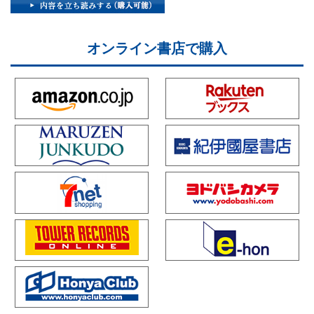
オンライン書店で購入