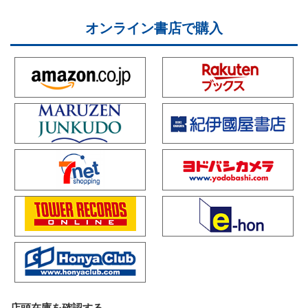
オンライン書店で購入
店頭在庫を確認する