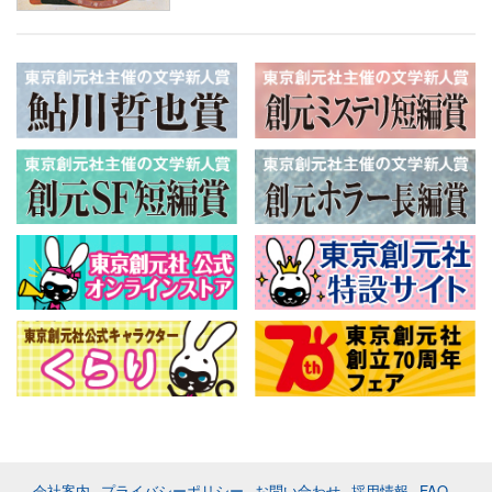
会社案内
プライバシーポリシー
お問い合わせ
採用情報
FAQ