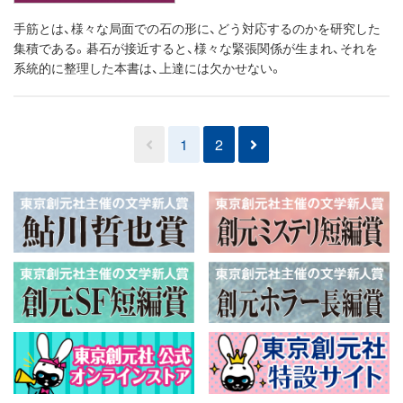
手筋とは、様々な局面での石の形に、どう対応するのかを研究した
集積である。碁石が接近すると、様々な緊張関係が生まれ、それを
系統的に整理した本書は、上達には欠かせない。
1
2