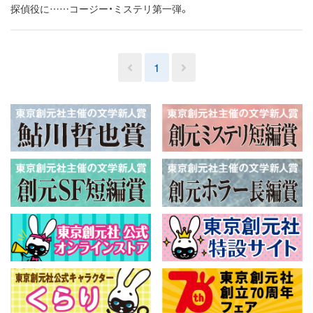
探偵役に……コージー・ミステリ第一弾。
1