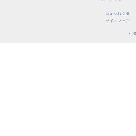
特定商取引法
サイトマップ
© 2